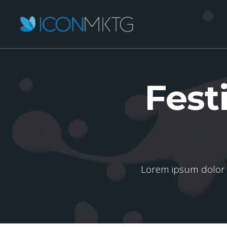
Festi
Lorem ipsum dolor 