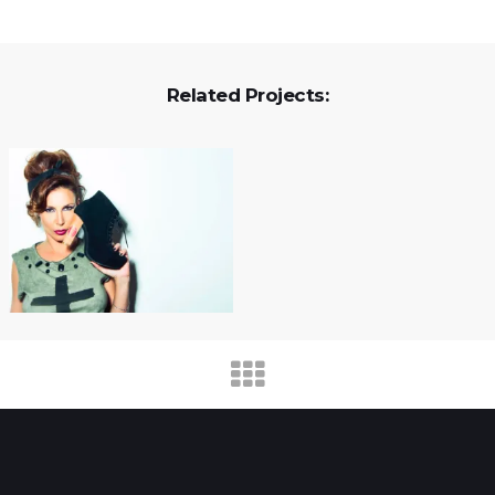
Related Projects: